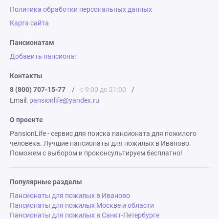
Политика обработки персональных данных
Карта сайта
Пансионатам
Добавить пансионат
Контакты
8 (800) 707-15-77
/
с 9:00 до 21:00
/
Email:
pansionlife@yandex.ru
О проекте
PansionLife - сервис для поиска пансионата для пожилого
человека. Лучшие пансионаты для пожилых в Иваново.
Поможем с выбором и проконсультируем бесплатно!
Популярные разделы
Пансионаты для пожилых в Иваново
Пансионаты для пожилых Москве и области
Пансионаты для пожилых в Санкт-Петербурге