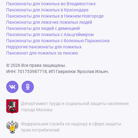
Пансионаты для пожилых во Владивостоке
Пансионаты для пожилых в Краснодаре
Пансионаты для пожилых в Нижнем Новгороде
Пансионаты для лежачих пожилых людей
Пансионаты для людей с деменцией
Пансионаты для пожилых с Альцгеймером
Пансионаты для пожилых с болезнью Паркинсона
Недорогие пансионаты для пожилых
Пансионат для пожилых за пенсию
© 2026 Все права защищены.
ИНН: 701753987718, ИП Гаврилюк Ярослав Ильич.
Департамент труда и социальной защиты населения
города Москвы
Федеральная служба по надзору в сфере защиты
прав потребителей