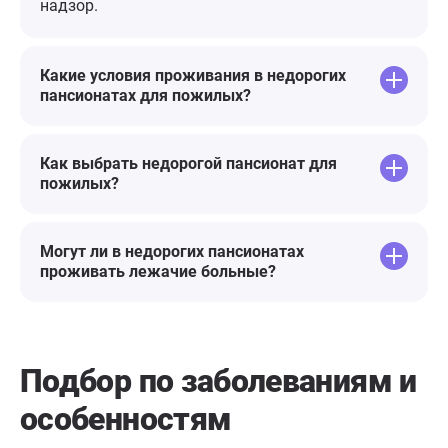
надзор.
Какие условия проживания в недорогих
пансионатах для пожилых?
Как выбрать недорогой пансионат для
пожилых?
Могут ли в недорогих пансионатах
проживать лежачие больные?
Подбор по заболеваниям
и
особенностям