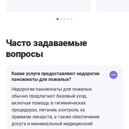
к пожилым 
чувствует с
защищено. С
Часто задаваемые
вопросы
Какие услуги предоставляют недорогие
пансионаты для пожилых?
Недорогие пансионаты для пожилых
обычно предлагают базовый уход,
включая помощь в гигиенических
процедурах, питание, контроль за
приемом лекарств, а также обеспечение
досуга и минимальный медицинский