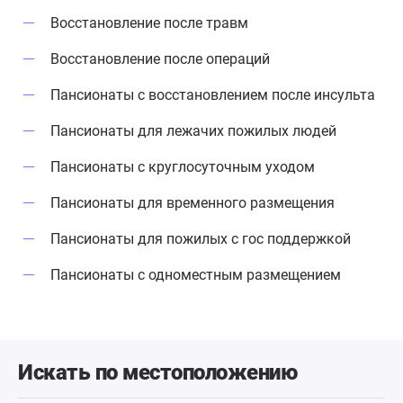
Восстановление после травм
Восстановление после операций
Пансионаты с восстановлением после инсульта
Пансионаты для лежачих пожилых людей
Пансионаты с круглосуточным уходом
Пансионаты для временного размещения
Пансионаты для пожилых с гос поддержкой
Пансионаты с одноместным размещением
Искать по местоположению