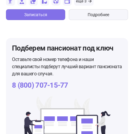
еще 3
Записаться
Подробнее
Подберем пансионат
под ключ
Оставьте свой номер телефона и наши
специалисты подберут лучший вариант пансионата
для вашего случая.
8 (800) 707-15-77