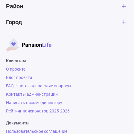
Район
Город
Клиентам
О проекте
Блог проекта
FAQ: Часто задаваемые вопросы
Контакты администрации
Написать письмо директору
Рейтинг пансионатов 2025-2026
Документы
Пользовательское соглашение